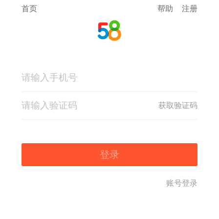
首页
帮助
注册
获取验证码
登录
账号登录