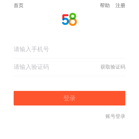
首页
帮助
注册
获取验证码
登录
账号登录