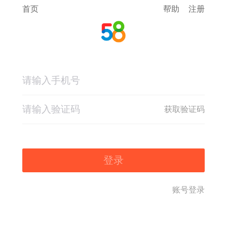
首页
帮助
注册
获取验证码
登录
账号登录