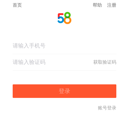
首页
帮助
注册
获取验证码
登录
账号登录